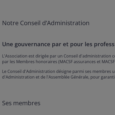
Notre Conseil d’Administration
Une gouvernance par et pour les profess
L'Association est dirigée par un Conseil d'administration
par les Membres honoraires (MACSF assurances et MACSF ép
Le Conseil d'Administration désigne parmi ses membres u
d'Administration et de l'Assemblée Générale, pour garanti
Ses membres