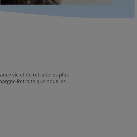
ce vie et de retraite les plus
Épargne Retraite que nous les