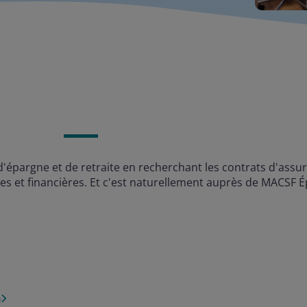
épargne et de retraite en recherchant les contrats d'assuran
es et financières. Et c'est naturellement auprès de MACSF 
)