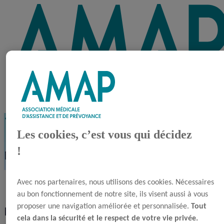
Retour
Les cookies, c’est vous qui décidez
!
Mentions légales
Avec nos partenaires, nous utilisons des cookies. Nécessaires
au bon fonctionnement de notre site, ils visent aussi à vous
proposer une navigation améliorée et personnalisée.
Tout
Editeur
cela dans la sécurité et le respect de votre vie privée.